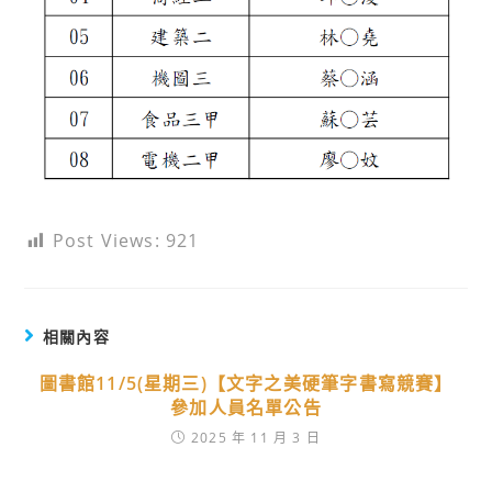
Post Views:
921
相關內容
圖書館11/5(星期三)【文字之美硬筆字書寫競賽】
參加人員名單公告
2025 年 11 月 3 日