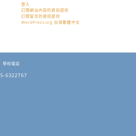
登入
訂閱網站內容的資訊提供
訂閱留言的資訊提供
WordPress.org 台灣繁體中文
學校電話
05-6322767