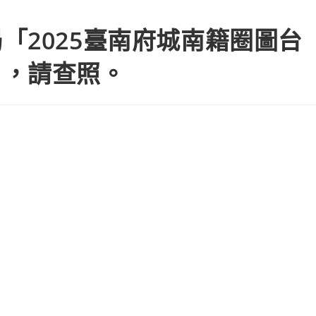
「2025臺南府城南籍圈圖台
」，請查照。