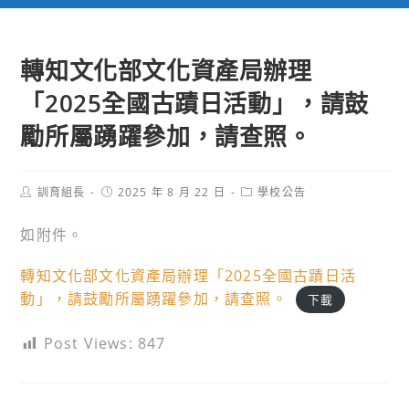
轉知文化部文化資產局辦理
「2025全國古蹟日活動」，請鼓
勵所屬踴躍參加，請查照。
Post
Post
Post
訓育組長
2025 年 8 月 22 日
學校公告
author:
published:
category:
如附件。
轉知文化部文化資產局辦理「2025全國古蹟日活
動」，請鼓勵所屬踴躍參加，請查照。
下載
Post Views:
847