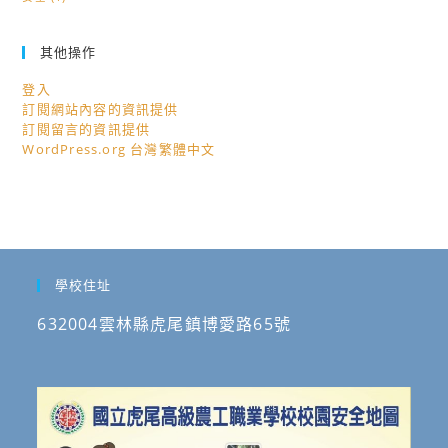
其他操作
登入
訂閱網站內容的資訊提供
訂閱留言的資訊提供
WordPress.org 台灣繁體中文
學校住址
632004雲林縣虎尾鎮博愛路65號