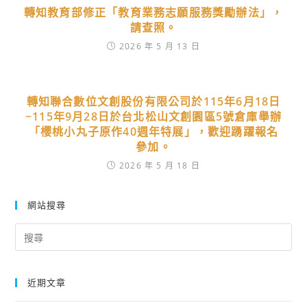
轉知教育部修正「教育業務志願服務獎勵辦法」，
請查照。
2026 年 5 月 13 日
轉知聯合數位文創股份有限公司於115年6月18日
~115年9月28日於台北松山文創園區5號倉庫舉辦
「櫻桃小丸子原作40週年特展」，歡迎踴躍報名
參加。
2026 年 5 月 18 日
網站搜尋
Search
for:
近期文章