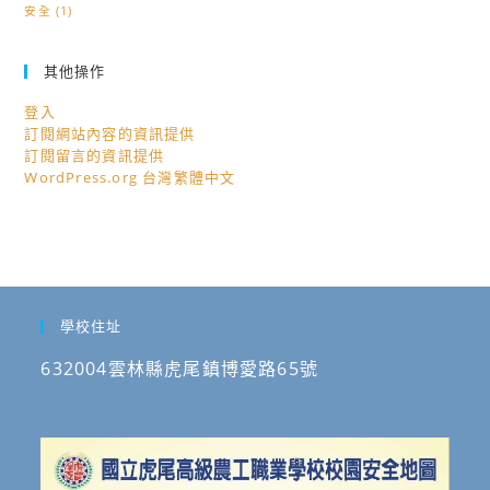
安全
(1)
其他操作
登入
訂閱網站內容的資訊提供
訂閱留言的資訊提供
WordPress.org 台灣繁體中文
學校住址
632004雲林縣虎尾鎮博愛路65號