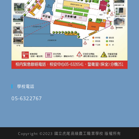
學校電話
05-6322767
Copyright ©2023 國立虎尾高級農工職業學校 版權所有