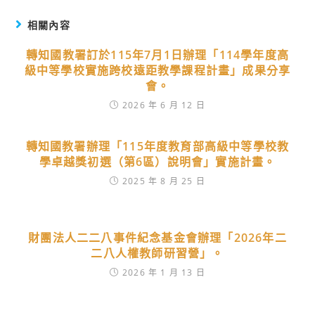
相關內容
轉知國教署訂於115年7月1日辦理「114學年度高
級中等學校實施跨校遠距教學課程計畫」成果分享
會。
2026 年 6 月 12 日
轉知國教署辦理「115年度教育部高級中等學校教
學卓越獎初選（第6區）說明會」實施計畫。
2025 年 8 月 25 日
財團法人二二八事件紀念基金會辦理「2026年二
二八人權教師研習營」。
2026 年 1 月 13 日