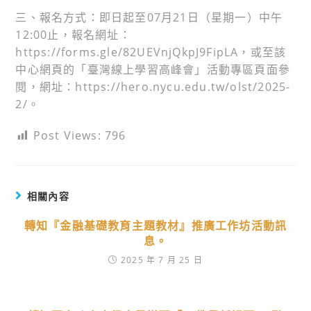
三、報名方式：即日起至07月21日（星期一）中午
12:00止，報名網址：
https://forms.gle/82UEVnjQkpJ9FipLA，或至該
中心網頁的「臺灣線上學習高峰會」活動專區頁面參
閱，網址：https://hero.nycu.edu.tw/olst/2025-
2/。
Post Views:
796
相關內容
轉知『金融基礎教育主題教材』推廣工作坊活動訊
息。
2025 年 7 月 25 日