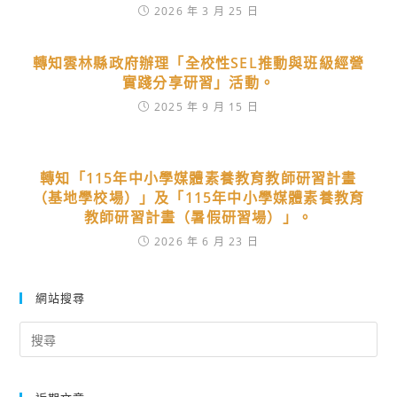
2026 年 3 月 25 日
轉知雲林縣政府辦理「全校性SEL推動與班級經營
實踐分享研習」活動。
2025 年 9 月 15 日
轉知「115年中小學媒體素養教育教師研習計畫
（基地學校場）」及「115年中小學媒體素養教育
教師研習計畫（暑假研習場）」。
2026 年 6 月 23 日
網站搜尋
Search
for: