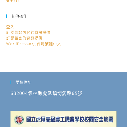
安全
(1)
其他操作
登入
訂閱網站內容的資訊提供
訂閱留言的資訊提供
WordPress.org 台灣繁體中文
學校住址
632004雲林縣虎尾鎮博愛路65號