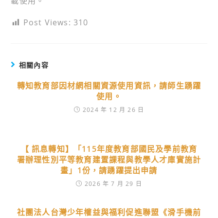
載使用。
Post Views:
310
相關內容
轉知教育部因材網相關資源使用資訊，請師生踴躍
使用。
2024 年 12 月 26 日
【 訊息轉知】「115年度教育部國民及學前教育
署辦理性別平等教育建置課程與教學人才庫實施計
畫」1份，請踴躍提出申請
2026 年 7 月 29 日
社團法人台灣少年權益與福利促進聯盟《滑手機前