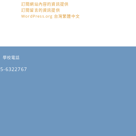
訂閱網站內容的資訊提供
訂閱留言的資訊提供
WordPress.org 台灣繁體中文
學校電話
05-6322767