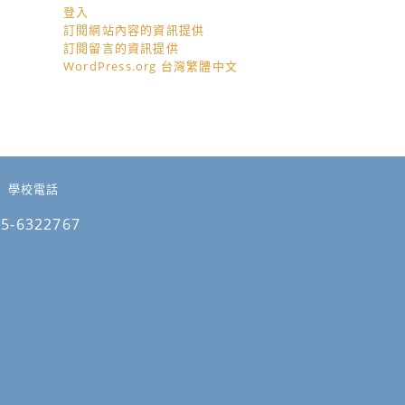
登入
訂閱網站內容的資訊提供
訂閱留言的資訊提供
WordPress.org 台灣繁體中文
學校電話
05-6322767