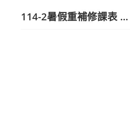
114-2暑假重補修課表 …