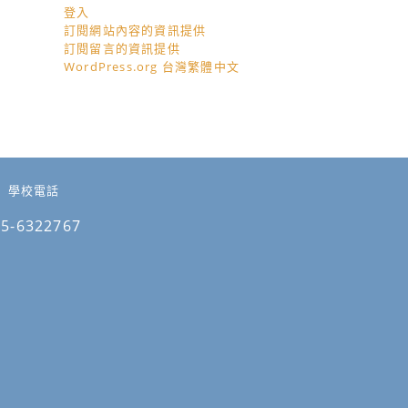
登入
訂閱網站內容的資訊提供
訂閱留言的資訊提供
WordPress.org 台灣繁體中文
學校電話
05-6322767