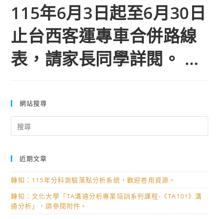
115年6月3日起至6月30日
止台西客運專車合併路線
表，請家長同學詳閱。 …
網站搜尋
Search
for:
近期文章
轉知：115年分科測驗落點分析系統，歡迎善用資源。
轉知：文化大學「TA溝通分析專業培訓系列課程-《TA101》溝
通分析」，請參閱附件。