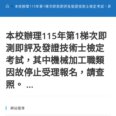
>
本校辦理115年第1梯次即測即評及發證技術士檢定考試，其中
本校辦理115年第1梯次即
測即評及發證技術士檢定
考試，其中機械加工職類
因故停止受理報名，請查
照。 …
網站搜尋