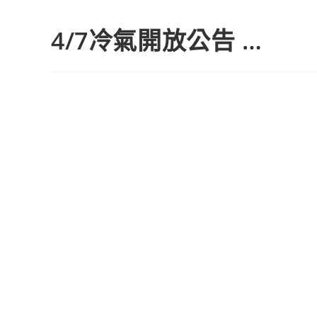
4/7冷氣開放公告 …