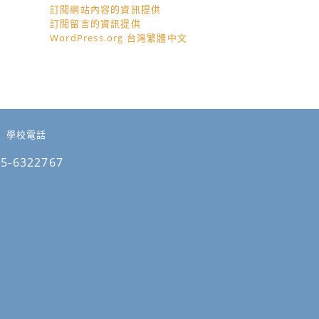
訂閱網站內容的資訊提供
訂閱留言的資訊提供
WordPress.org 台灣繁體中文
學校電話
05-6322767