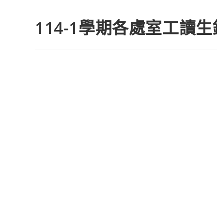
114-1學期各處室工讀生