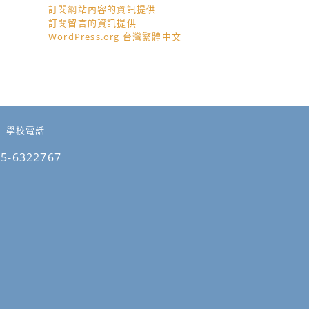
訂閱網站內容的資訊提供
訂閱留言的資訊提供
WordPress.org 台灣繁體中文
學校電話
05-6322767