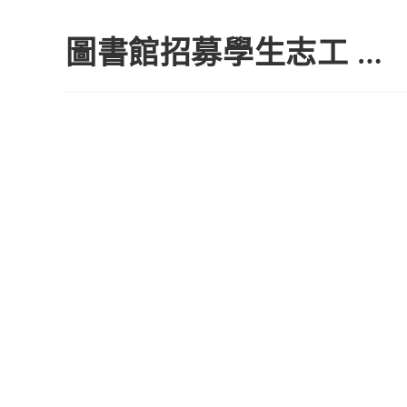
圖書館招募學生志工 …