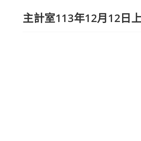
主計室113年12月12日