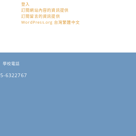
登入
訂閱網站內容的資訊提供
訂閱留言的資訊提供
WordPress.org 台灣繁體中文
學校電話
05-6322767