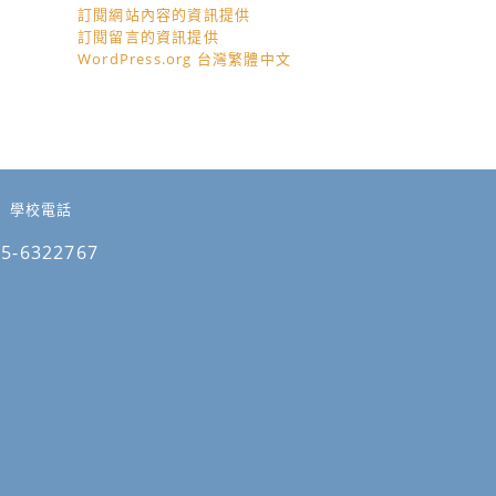
訂閱網站內容的資訊提供
訂閱留言的資訊提供
WordPress.org 台灣繁體中文
學校電話
05-6322767