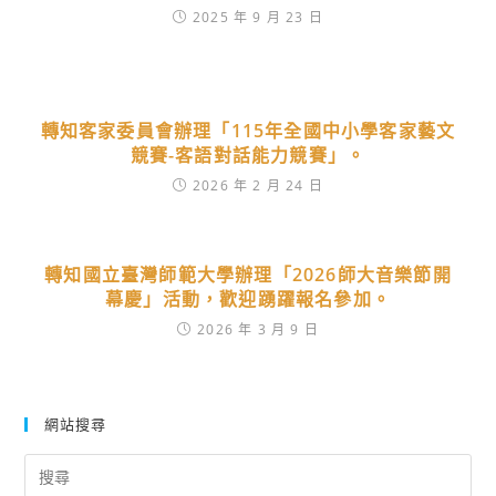
2025 年 9 月 23 日
轉知客家委員會辦理「115年全國中小學客家藝文
競賽-客語對話能力競賽」。
2026 年 2 月 24 日
轉知國立臺灣師範大學辦理「2026師大音樂節開
幕慶」活動，歡迎踴躍報名參加。
2026 年 3 月 9 日
網站搜尋
Search
for: