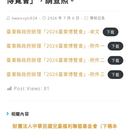
博覽會」，請查照。
Post
Post
Post
hwaivsylc024
2026 年 7 月 6 日
學校公告
author:
published:
category:
臺東縣政府辦理「2026臺東博覽會」-來文
下載
臺東縣政府辦理「2026臺東博覽會」-附件一
下載
臺東縣政府辦理「2026臺東博覽會」-附件二
下載
臺東縣政府辦理「2026臺東博覽會」-附件三
下載
Post Views:
81
相關內容
財團法人中華民國兒童福利聯盟基金會（下稱本