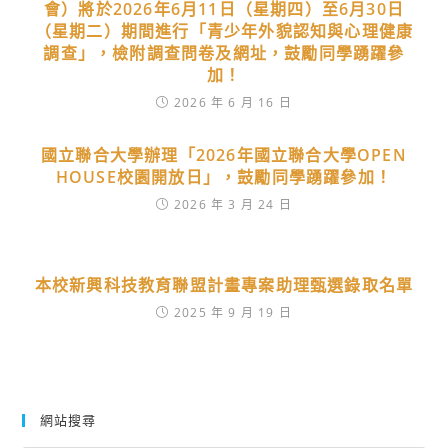
會）將於2026年6月11日（星期四）至6月30日
（星期二）期間進行「青少年外貌認知與心理健康
調查」，檢附調查問卷及網址，鼓勵同學踴躍參
加！
2026 年 6 月 16 日
國立聯合大學辦理「2026年國立聯合大學OPEN
HOUSE校園開放日」，鼓勵同學踴躍參加！
2026 年 3 月 24 日
本校新興科技教育聯盟計畫專案助理甄選錄取名單
2025 年 9 月 19 日
網站搜尋