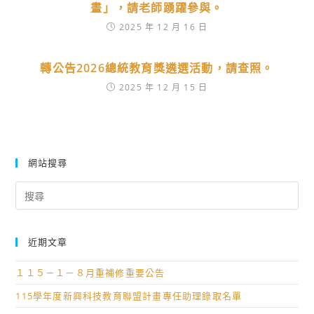
畫」，請老師踴躍參與。
2025 年 12 月 16 日
轉公告2026總統教育獎遴選活動，請查照。
2025 年 12 月 15 日
網站搜尋
Search
for:
近期文章
１１５－１－８月重補修重要公告
115學年度新興科技教育聯盟計畫專任助理錄取名單