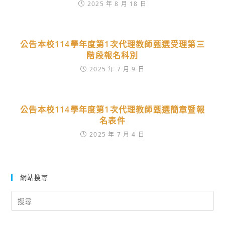
2025 年 8 月 18 日
公告本校114學年度第1次代理教師甄選受理第三
階段報名科別
2025 年 7 月 9 日
公告本校114學年度第1次代理教師甄選簡章暨報
名表件
2025 年 7 月 4 日
網站搜尋
Search
for: