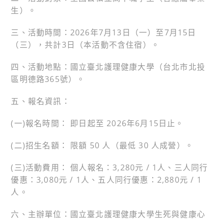
生）。
三、活動時間：2026年7月13日（一）至7月15日
（三），共計3日（本活動不含住宿）。
四、活動地點：國立臺北護理健康大學（台北市北投
區明德路365號）。
五、報名資訊：
(一)報名時間： 即日起至 2026年6月15日止。
(二)招生名額： 限額 50 人（最低 30 人成營）。
(三)活動費用： 個人報名：3,280元 / 1人、三人同行
優惠：3,080元 / 1人、五人同行優惠：2,880元 / 1
人。
六、主辦單位：國立臺北護理健康大學生死與健康心