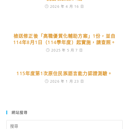
2026 年 4 月 16 日
檢送修正後「高職優質化輔助方案」1份，並自
114年8月1日（114學年度）起實施，請查照。
2025 年 5 月 7 日
115年度第1次原住民族語言能力認證測驗。
2026 年 1 月 23 日
網站搜尋
Search
for: