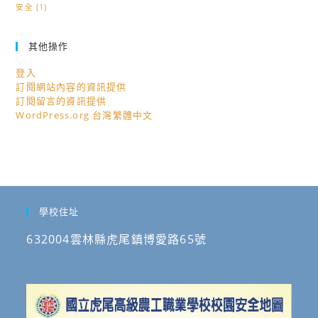
安全
(1)
其他操作
登入
訂閱網站內容的資訊提供
訂閱留言的資訊提供
WordPress.org 台灣繁體中文
學校住址
632004雲林縣虎尾鎮博愛路65號