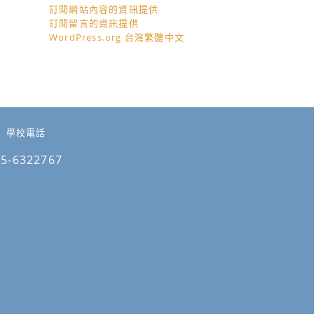
訂閱網站內容的資訊提供
訂閱留言的資訊提供
WordPress.org 台灣繁體中文
學校電話
05-6322767