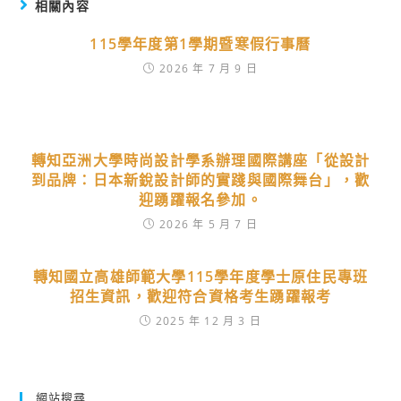
相關內容
115學年度第1學期暨寒假行事曆
2026 年 7 月 9 日
轉知亞洲大學時尚設計學系辦理國際講座「從設計
到品牌：日本新銳設計師的實踐與國際舞台」，歡
迎踴躍報名參加。
2026 年 5 月 7 日
轉知國立高雄師範大學115學年度學士原住民專班
招生資訊，歡迎符合資格考生踴躍報考
2025 年 12 月 3 日
網站搜尋