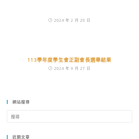
2024 年 2 月 20 日
113學年度學生會正副會長選舉結果
2024 年 9 月 27 日
網站搜尋
Search
for:
近期文章