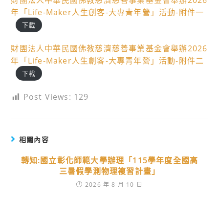
財團法人中華民國佛教慈濟慈善事業基金會舉辦2026
年「Life-Maker人生創客-大專青年營」活動-附件一
下載
財團法人中華民國佛教慈濟慈善事業基金會舉辦2026
年「Life-Maker人生創客-大專青年營」活動-附件二
下載
Post Views:
129
相關內容
轉知:國立彰化師範大學辦理「115學年度全國高
三暑假學測物理複習計畫」
2026 年 8 月 10 日