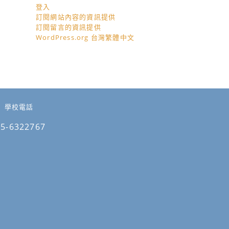
登入
訂閱網站內容的資訊提供
訂閱留言的資訊提供
WordPress.org 台灣繁體中文
學校電話
05-6322767