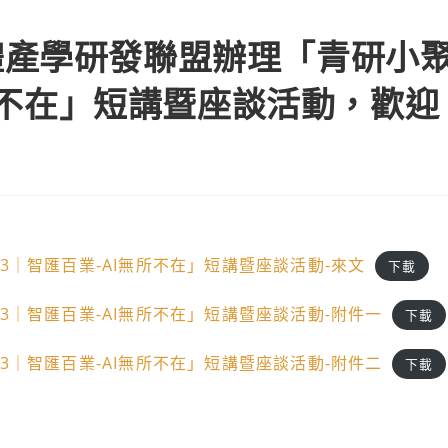
體產學研發聯盟辦理「青研小
無所不在」短講暨座談活動，歡迎
3｜智匯百業-AI無所不在」短講暨座談活動-來文
下載
3｜智匯百業-AI無所不在」短講暨座談活動-附件一
下載
3｜智匯百業-AI無所不在」短講暨座談活動-附件二
下載