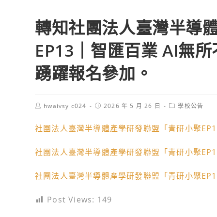
轉知社團法人臺灣半導
EP13｜智匯百業 AI
踴躍報名參加。
Post
Post
Post
hwaivsylc024
2026 年 5 月 26 日
學校公告
author:
published:
category:
社團法人臺灣半導體產學研發聯盟「青研小聚EP1
社團法人臺灣半導體產學研發聯盟「青研小聚EP1
社團法人臺灣半導體產學研發聯盟「青研小聚EP1
Post Views:
149