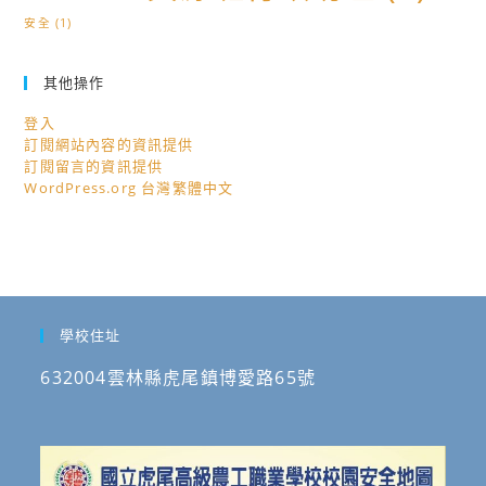
安全
(1)
其他操作
登入
訂閱網站內容的資訊提供
訂閱留言的資訊提供
WordPress.org 台灣繁體中文
學校住址
632004雲林縣虎尾鎮博愛路65號