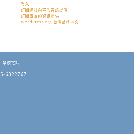
登入
訂閱網站內容的資訊提供
訂閱留言的資訊提供
WordPress.org 台灣繁體中文
學校電話
05-6322767