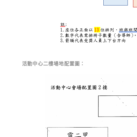
活動中心二樓場地配置圖：