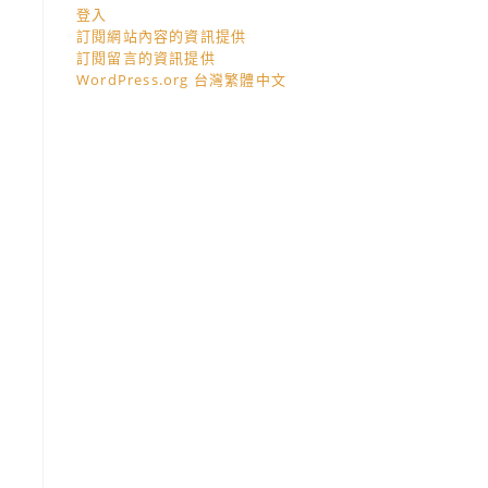
登入
訂閱網站內容的資訊提供
訂閱留言的資訊提供
WordPress.org 台灣繁體中文