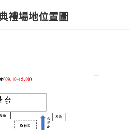
業典禮場地位置圖