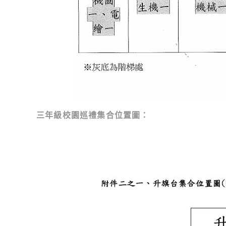
三年級校園巡禮集合位置圖：