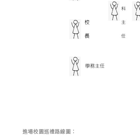
進場校園巡禮路線圖：