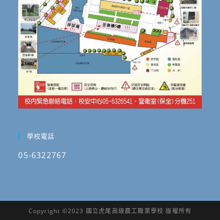
學校電話
05-6322767
Copyright ©2023 國立虎尾高級農工職業學校 版權所有