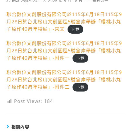
Post
Post
Post
hwaivsylc024
2026 年 5 月 18 日
學校公告
author:
published:
category:
聯合數位文創股份有限公司於115年6月18日115年9
月28日於台北松山文創園區5號倉庫舉辦「櫻桃小丸
子原作40週年特展」-來文
下載
聯合數位文創股份有限公司於115年6月18日115年9
月28日於台北松山文創園區5號倉庫舉辦「櫻桃小丸
子原作40週年特展」-附件一
下載
聯合數位文創股份有限公司於115年6月18日115年9
月28日於台北松山文創園區5號倉庫舉辦「櫻桃小丸
子原作40週年特展」-附件二
下載
Post Views:
184
相關內容