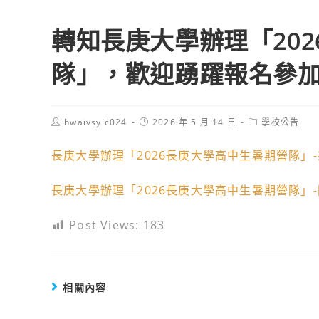
轉知長庚大學辦理「20
隊」，歡迎踴躍報名參
Post
Post
Post
hwaivsylc024
2026 年 5 月 14 日
學校公告
author:
published:
category:
長庚大學辦理「2026長庚大學高中生暑期營隊」
長庚大學辦理「2026長庚大學高中生暑期營隊」
Post Views:
183
相關內容