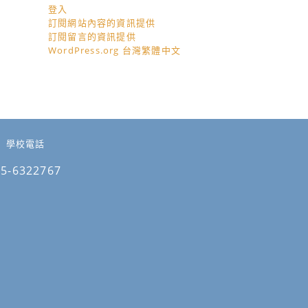
登入
訂閱網站內容的資訊提供
訂閱留言的資訊提供
WordPress.org 台灣繁體中文
學校電話
05-6322767