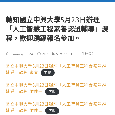
轉知國立中興大學5月23日辦理
「人工智慧工程素養認證輔導」課
程，歡迎踴躍報名參加。
Post
Post
Post
hwaivsylc024
2026 年 5 月 11 日
學校公告
author:
published:
category:
國立中興大學5月23日辦理「人工智慧工程素養認證
輔導」課程-來文
下載
國立中興大學5月23日辦理「人工智慧工程素養認證
輔導」課程-附件一
下載
國立中興大學5月23日辦理「人工智慧工程素養認證
輔導」課程-附件二
下載