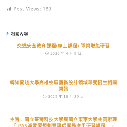
Post Views:
180
相關內容
交通安全教育課程(線上課程) 師資增能研習
2026 年 4 月 9 日
轉知實踐大學高雄校區藝術設計領域單獨招生相關
資訊
2025 年 10 月 29 日
主旨：國立臺灣科技大學與國立東華大學共同辦理
「iPAS淨零碳規劃管理師實務應用研習課程」，