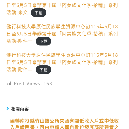
日至6月5日舉辦第十屆「阿美族文化季-拾穗」系列
活動-來文
下載
健行科技大學原住民族學生資源中心訂115年5月18
日至6月5日舉辦第十屆「阿美族文化季-拾穗」系列
活動-附件一
下載
健行科技大學原住民族學生資源中心訂115年5月18
日至6月5日舉辦第十屆「阿美族文化季-拾穗」系列
活動-附件二
下載
Post Views:
163
相關內容
函轉南投縣竹山鎮公所來函有關低收入戶或中低收
入戶證明書，可由申請人逕自數位發展部所建置之