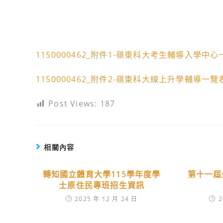
1150000462_附件1-嶺東科大考生輔導入學中
1150000462_附件2-嶺東科大線上升學輔導一覽
Post Views:
187
相關內容
轉知國立體育大學115學年度學
第十一屆
士原住民專班招生資訊
2025 年 12 月 24 日
2