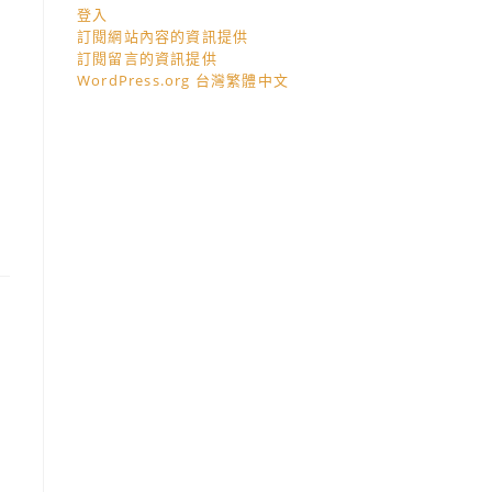
登入
訂閱網站內容的資訊提供
訂閱留言的資訊提供
WordPress.org 台灣繁體中文