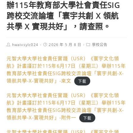
辦115年教育部大學社會責任SIG
跨校交流論壇「寰宇共創 X 領航
共學 X 實現共好」，請查照。
Post
Post
Post
hwaivsylc024
2026 年 5 月 8 日
學校公告
author:
published:
category:
元智大學大學社會責任實踐（USR）《寰宇文化領
航》計畫謹訂於115年6月17日（星期三）舉辦115年
教育部大學社會責任SIG跨校交流論壇「寰宇共創-X-
領航共學-X-實現共好」-來文
下載
元智大學大學社會責任實踐（USR）《寰宇文化領
航》計畫謹訂於115年6月17日（星期三）舉辦115年
教育部大學社會責任SIG跨校交流論壇「寰宇共創-X-
領航共學-X-實現共好」-附件一
下載
元智大學大學社會責任實踐（USR）《寰宇文化領