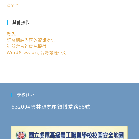
安全
(1)
其他操作
登入
訂閱網站內容的資訊提供
訂閱留言的資訊提供
WordPress.org 台灣繁體中文
學校住址
632004雲林縣虎尾鎮博愛路65號