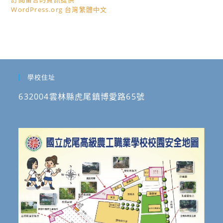
WordPress.org 台灣繁體中文
學校住址
632004雲林縣虎尾鎮博愛路65號