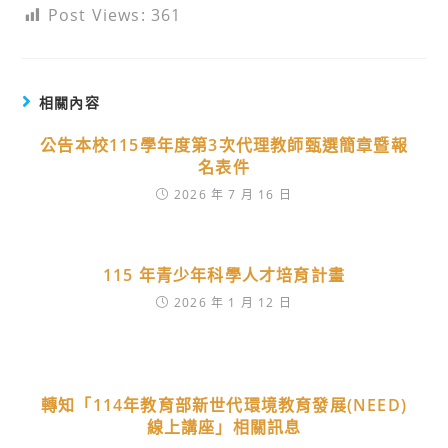
Post Views:
361
相關內容
公告本校115學年度第3次代理教師甄選簡章暨報
名表件
2026 年 7 月 16 日
115 年青少年科學人才培育計畫
2026 年 1 月 12 日
轉知「114年教育部新世代環境教育發展(NEED)
線上講座」相關訊息