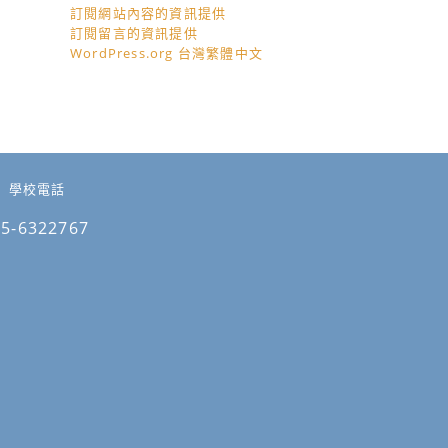
訂閱網站內容的資訊提供
訂閱留言的資訊提供
WordPress.org 台灣繁體中文
學校電話
05-6322767