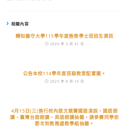
相關內容
轉知義守大學115學年度進修學士班招生資訊
2026 年 3 月 31 日
公告本校114學年度班級教室配置圖。
2025 年 8 月 14 日
4月15日(三)進行校內語文競賽國語演說、國語朗
讀、臺灣台語朗讀、英語朗讀抽籤，請參賽同學依
節次到教務處教學組抽籤。