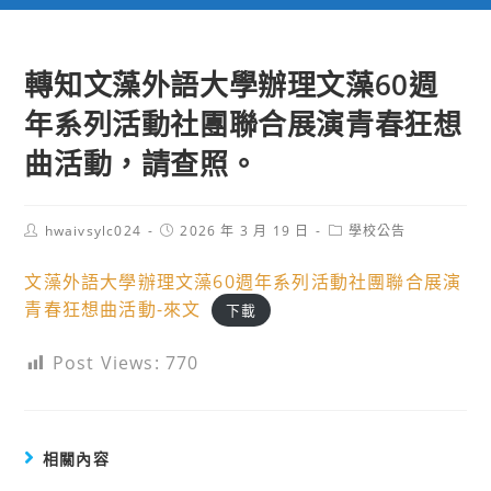
轉知文藻外語大學辦理文藻60週
年系列活動社團聯合展演青春狂想
曲活動，請查照。
Post
Post
Post
hwaivsylc024
2026 年 3 月 19 日
學校公告
author:
published:
category:
文藻外語大學辦理文藻60週年系列活動社團聯合展演
青春狂想曲活動-來文
下載
Post Views:
770
相關內容