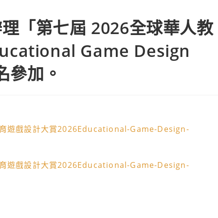
灣科技大學辦理「第七屆 2026全球華人教育遊戲設計大賞(2026Educatio
「第七屆 2026全球華人教
tional Game Design
報名參加。
大賞2026Educational-Game-Design-
大賞2026Educational-Game-Design-