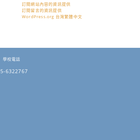
訂閱網站內容的資訊提供
訂閱留言的資訊提供
WordPress.org 台灣繁體中文
學校電話
05-6322767